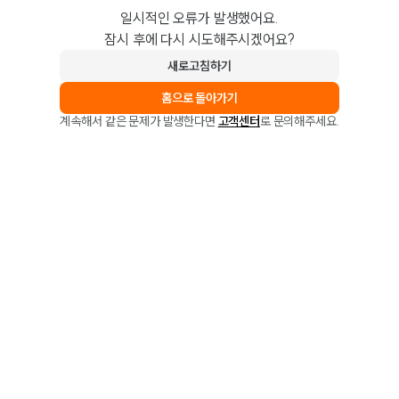
일시적인 오류가 발생했어요.
잠시 후에 다시 시도해주시겠어요?
새로고침하기
홈으로 돌아가기
계속해서 같은 문제가 발생한다면
고객센터
로 문의해주세요.