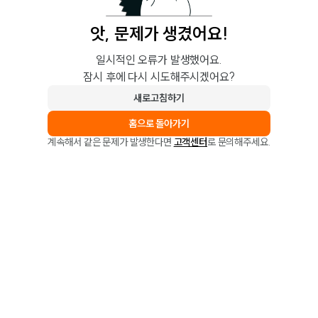
앗, 문제가 생겼어요!
일시적인 오류가 발생했어요.
잠시 후에 다시 시도해주시겠어요?
새로고침하기
홈으로 돌아가기
계속해서 같은 문제가 발생한다면
고객센터
로 문의해주세요.