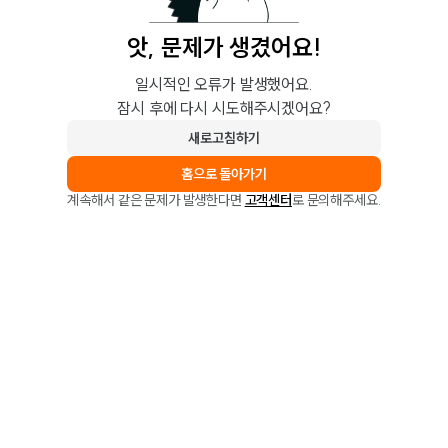
앗, 문제가 생겼어요!
일시적인 오류가 발생했어요.
잠시 후에 다시 시도해주시겠어요?
새로고침하기
홈으로 돌아가기
계속해서 같은 문제가 발생한다면
고객센터
로 문의해주세요.