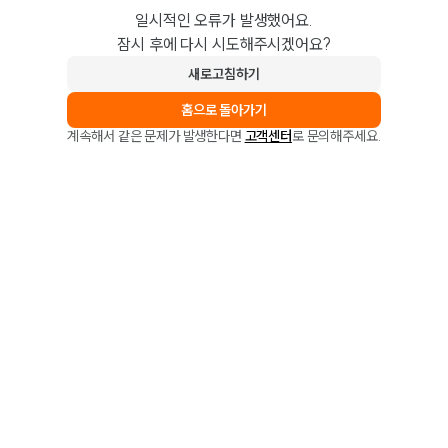
일시적인 오류가 발생했어요.
잠시 후에 다시 시도해주시겠어요?
새로고침하기
홈으로 돌아가기
계속해서 같은 문제가 발생한다면
고객센터
로 문의해주세요.