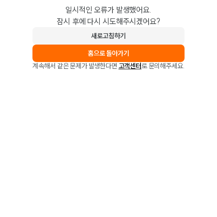
일시적인 오류가 발생했어요.
잠시 후에 다시 시도해주시겠어요?
새로고침하기
홈으로 돌아가기
계속해서 같은 문제가 발생한다면
고객센터
로 문의해주세요.