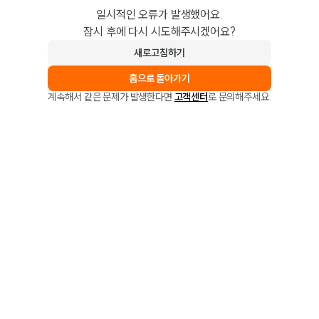
일시적인 오류가 발생했어요.
잠시 후에 다시 시도해주시겠어요?
새로고침하기
홈으로 돌아가기
계속해서 같은 문제가 발생한다면
고객센터
로 문의해주세요.