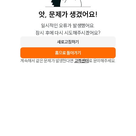
앗, 문제가 생겼어요!
일시적인 오류가 발생했어요.
잠시 후에 다시 시도해주시겠어요?
새로고침하기
홈으로 돌아가기
계속해서 같은 문제가 발생한다면
고객센터
로 문의해주세요.