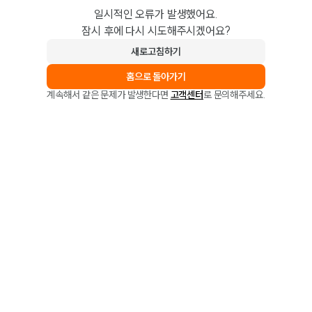
일시적인 오류가 발생했어요.
잠시 후에 다시 시도해주시겠어요?
새로고침하기
홈으로 돌아가기
계속해서 같은 문제가 발생한다면
고객센터
로 문의해주세요.