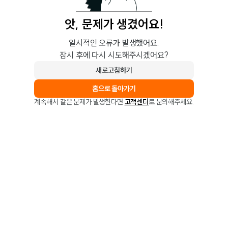
앗, 문제가 생겼어요!
일시적인 오류가 발생했어요.
잠시 후에 다시 시도해주시겠어요?
새로고침하기
홈으로 돌아가기
계속해서 같은 문제가 발생한다면
고객센터
로 문의해주세요.