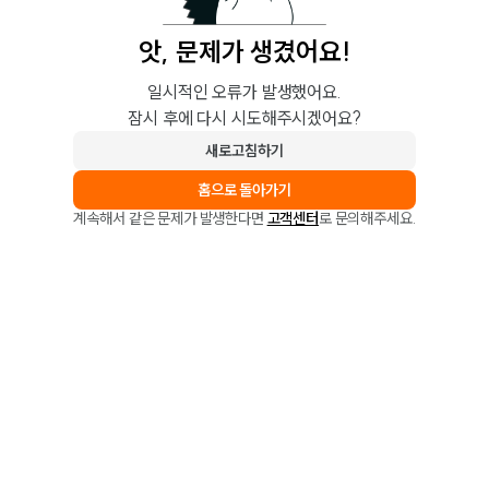
앗, 문제가 생겼어요!
일시적인 오류가 발생했어요.
잠시 후에 다시 시도해주시겠어요?
새로고침하기
홈으로 돌아가기
계속해서 같은 문제가 발생한다면
고객센터
로 문의해주세요.