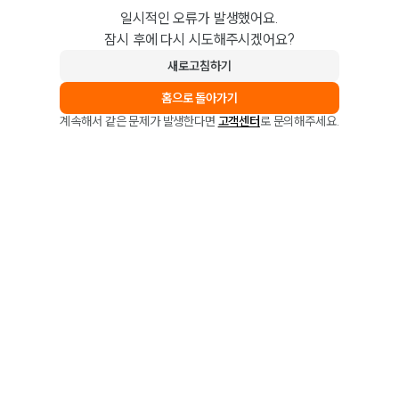
일시적인 오류가 발생했어요.
잠시 후에 다시 시도해주시겠어요?
새로고침하기
홈으로 돌아가기
계속해서 같은 문제가 발생한다면
고객센터
로 문의해주세요.