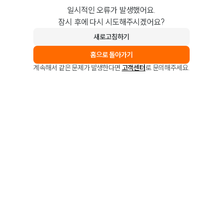
일시적인 오류가 발생했어요.
잠시 후에 다시 시도해주시겠어요?
새로고침하기
홈으로 돌아가기
계속해서 같은 문제가 발생한다면
고객센터
로 문의해주세요.