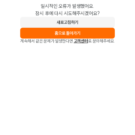
일시적인 오류가 발생했어요.
잠시 후에 다시 시도해주시겠어요?
새로고침하기
홈으로 돌아가기
계속해서 같은 문제가 발생한다면
고객센터
로 문의해주세요.