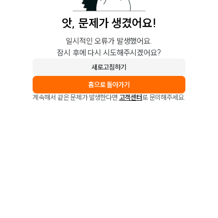
앗, 문제가 생겼어요!
일시적인 오류가 발생했어요.
잠시 후에 다시 시도해주시겠어요?
새로고침하기
홈으로 돌아가기
계속해서 같은 문제가 발생한다면
고객센터
로 문의해주세요.