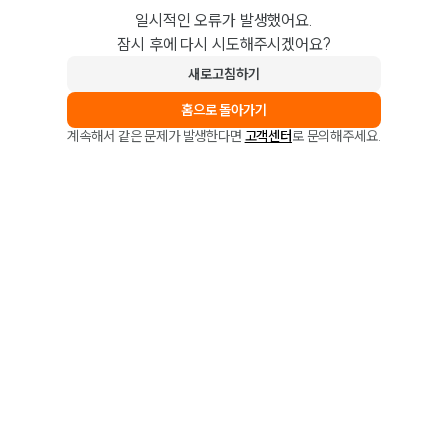
일시적인 오류가 발생했어요.
잠시 후에 다시 시도해주시겠어요?
새로고침하기
홈으로 돌아가기
계속해서 같은 문제가 발생한다면
고객센터
로 문의해주세요.