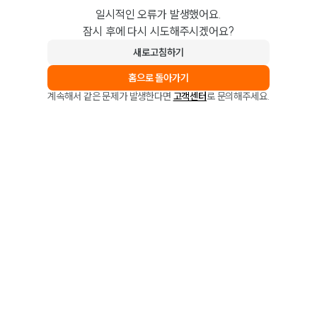
일시적인 오류가 발생했어요.
잠시 후에 다시 시도해주시겠어요?
새로고침하기
홈으로 돌아가기
계속해서 같은 문제가 발생한다면
고객센터
로 문의해주세요.