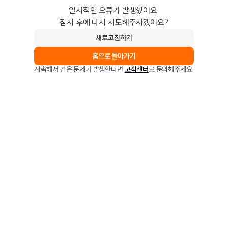
일시적인 오류가 발생했어요.
잠시 후에 다시 시도해주시겠어요?
새로고침하기
홈으로 돌아가기
계속해서 같은 문제가 발생한다면
고객센터
로 문의해주세요.