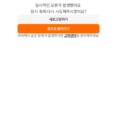
일시적인 오류가 발생했어요.
잠시 후에 다시 시도해주시겠어요?
새로고침하기
홈으로 돌아가기
계속해서 같은 문제가 발생한다면
고객센터
로 문의해주세요.