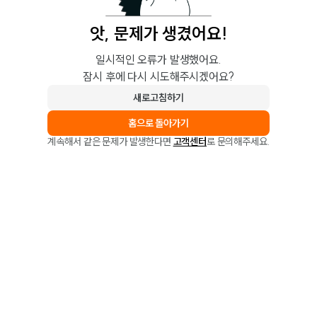
앗, 문제가 생겼어요!
일시적인 오류가 발생했어요.
잠시 후에 다시 시도해주시겠어요?
새로고침하기
홈으로 돌아가기
계속해서 같은 문제가 발생한다면
고객센터
로 문의해주세요.