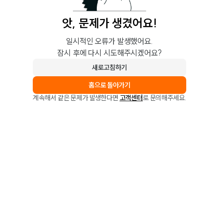
앗, 문제가 생겼어요!
일시적인 오류가 발생했어요.
잠시 후에 다시 시도해주시겠어요?
새로고침하기
홈으로 돌아가기
계속해서 같은 문제가 발생한다면
고객센터
로 문의해주세요.