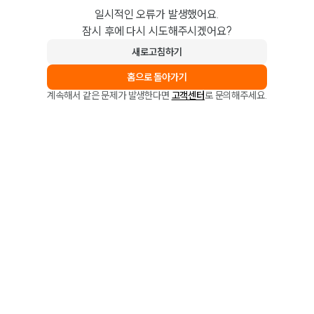
일시적인 오류가 발생했어요.
잠시 후에 다시 시도해주시겠어요?
새로고침하기
홈으로 돌아가기
계속해서 같은 문제가 발생한다면
고객센터
로 문의해주세요.