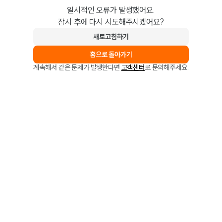
일시적인 오류가 발생했어요.
잠시 후에 다시 시도해주시겠어요?
새로고침하기
홈으로 돌아가기
계속해서 같은 문제가 발생한다면
고객센터
로 문의해주세요.