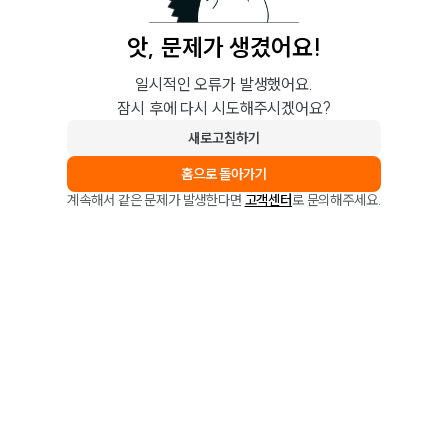
앗, 문제가 생겼어요!
일시적인 오류가 발생했어요.
잠시 후에 다시 시도해주시겠어요?
새로고침하기
홈으로 돌아가기
계속해서 같은 문제가 발생한다면
고객센터
로 문의해주세요.