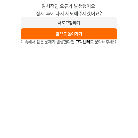
일시적인 오류가 발생했어요.
잠시 후에 다시 시도해주시겠어요?
새로고침하기
홈으로 돌아가기
계속해서 같은 문제가 발생한다면
고객센터
로 문의해주세요.