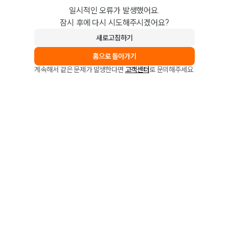
일시적인 오류가 발생했어요.
잠시 후에 다시 시도해주시겠어요?
새로고침하기
홈으로 돌아가기
계속해서 같은 문제가 발생한다면
고객센터
로 문의해주세요.