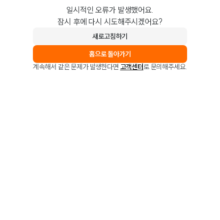
일시적인 오류가 발생했어요.
잠시 후에 다시 시도해주시겠어요?
새로고침하기
홈으로 돌아가기
계속해서 같은 문제가 발생한다면
고객센터
로 문의해주세요.