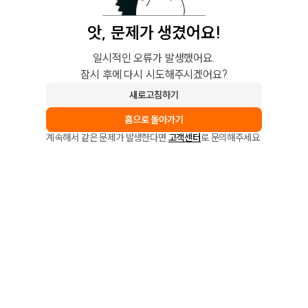
앗, 문제가 생겼어요!
일시적인 오류가 발생했어요.
잠시 후에 다시 시도해주시겠어요?
새로고침하기
홈으로 돌아가기
계속해서 같은 문제가 발생한다면
고객센터
로 문의해주세요.