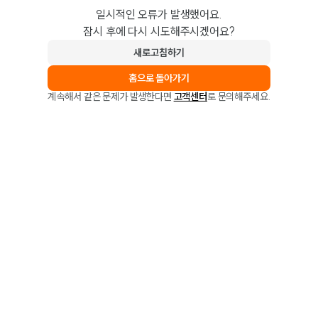
일시적인 오류가 발생했어요.
잠시 후에 다시 시도해주시겠어요?
새로고침하기
홈으로 돌아가기
계속해서 같은 문제가 발생한다면
고객센터
로 문의해주세요.