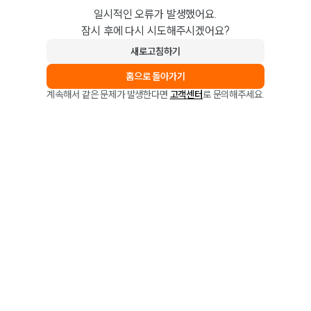
일시적인 오류가 발생했어요.
잠시 후에 다시 시도해주시겠어요?
새로고침하기
홈으로 돌아가기
계속해서 같은 문제가 발생한다면
고객센터
로 문의해주세요.