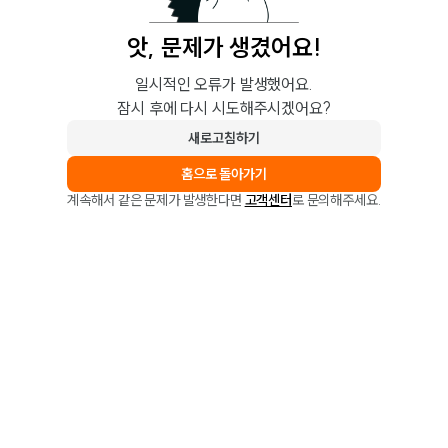
앗, 문제가 생겼어요!
일시적인 오류가 발생했어요.
잠시 후에 다시 시도해주시겠어요?
새로고침하기
홈으로 돌아가기
계속해서 같은 문제가 발생한다면
고객센터
로 문의해주세요.