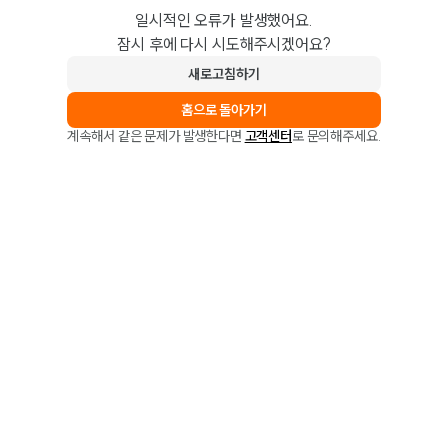
일시적인 오류가 발생했어요.
잠시 후에 다시 시도해주시겠어요?
새로고침하기
홈으로 돌아가기
계속해서 같은 문제가 발생한다면
고객센터
로 문의해주세요.