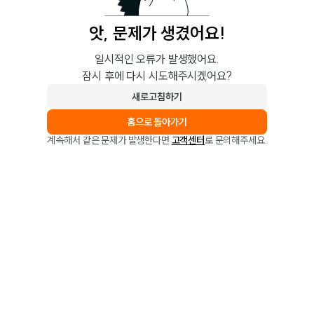
앗, 문제가 생겼어요!
일시적인 오류가 발생했어요.
잠시 후에 다시 시도해주시겠어요?
새로고침하기
홈으로 돌아가기
계속해서 같은 문제가 발생한다면
고객센터
로 문의해주세요.