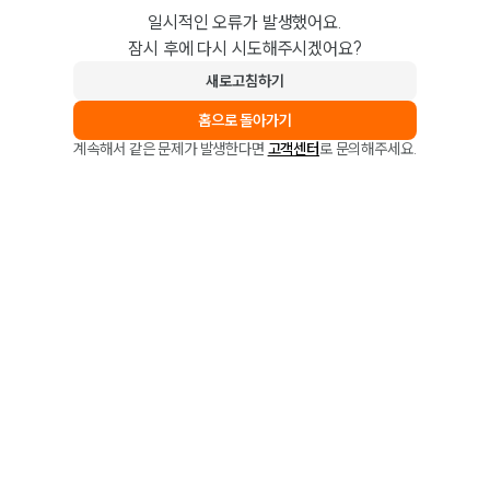
일시적인 오류가 발생했어요.
잠시 후에 다시 시도해주시겠어요?
새로고침하기
홈으로 돌아가기
계속해서 같은 문제가 발생한다면
고객센터
로 문의해주세요.