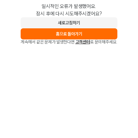
일시적인 오류가 발생했어요.
잠시 후에 다시 시도해주시겠어요?
새로고침하기
홈으로 돌아가기
계속해서 같은 문제가 발생한다면
고객센터
로 문의해주세요.