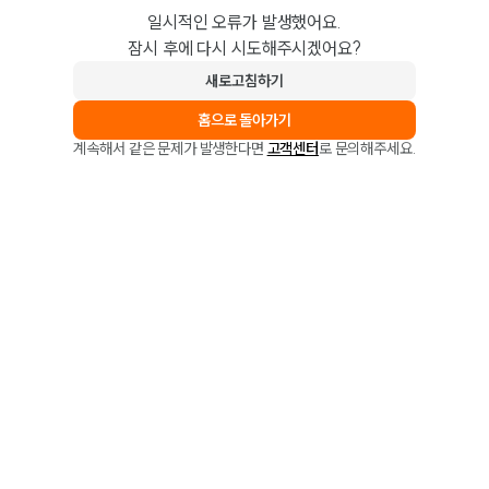
일시적인 오류가 발생했어요.
잠시 후에 다시 시도해주시겠어요?
새로고침하기
홈으로 돌아가기
계속해서 같은 문제가 발생한다면
고객센터
로 문의해주세요.