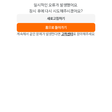
일시적인 오류가 발생했어요.
잠시 후에 다시 시도해주시겠어요?
새로고침하기
홈으로 돌아가기
계속해서 같은 문제가 발생한다면
고객센터
로 문의해주세요.