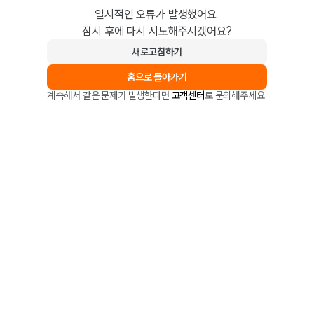
일시적인 오류가 발생했어요.
잠시 후에 다시 시도해주시겠어요?
새로고침하기
홈으로 돌아가기
계속해서 같은 문제가 발생한다면
고객센터
로 문의해주세요.