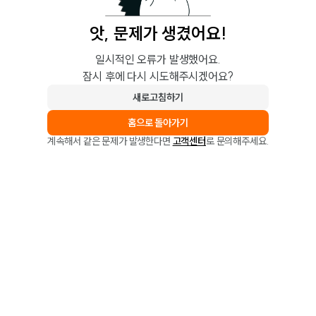
앗, 문제가 생겼어요!
일시적인 오류가 발생했어요.
잠시 후에 다시 시도해주시겠어요?
새로고침하기
홈으로 돌아가기
계속해서 같은 문제가 발생한다면
고객센터
로 문의해주세요.