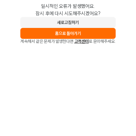
일시적인 오류가 발생했어요.
잠시 후에 다시 시도해주시겠어요?
새로고침하기
홈으로 돌아가기
계속해서 같은 문제가 발생한다면
고객센터
로 문의해주세요.