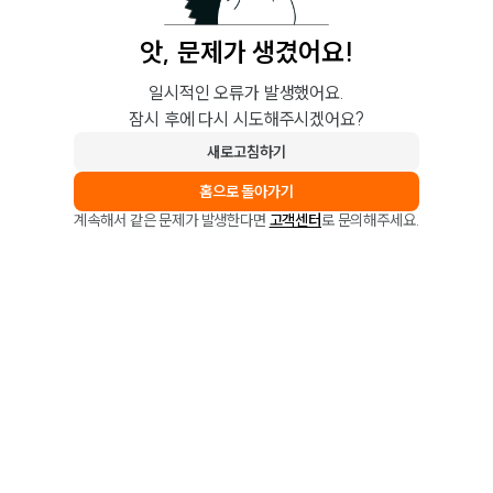
앗, 문제가 생겼어요!
일시적인 오류가 발생했어요.
잠시 후에 다시 시도해주시겠어요?
새로고침하기
홈으로 돌아가기
계속해서 같은 문제가 발생한다면
고객센터
로 문의해주세요.