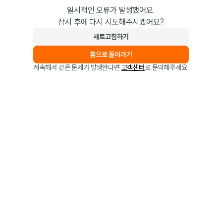
일시적인 오류가 발생했어요.
잠시 후에 다시 시도해주시겠어요?
새로고침하기
홈으로 돌아가기
계속해서 같은 문제가 발생한다면
고객센터
로 문의해주세요.