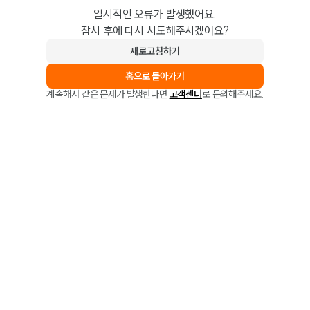
일시적인 오류가 발생했어요.
잠시 후에 다시 시도해주시겠어요?
새로고침하기
홈으로 돌아가기
계속해서 같은 문제가 발생한다면
고객센터
로 문의해주세요.