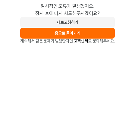
일시적인 오류가 발생했어요.
잠시 후에 다시 시도해주시겠어요?
새로고침하기
홈으로 돌아가기
계속해서 같은 문제가 발생한다면
고객센터
로 문의해주세요.