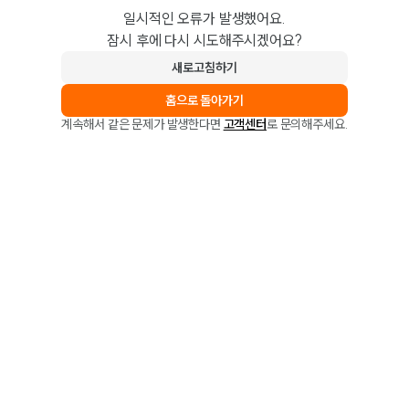
일시적인 오류가 발생했어요.
잠시 후에 다시 시도해주시겠어요?
새로고침하기
홈으로 돌아가기
계속해서 같은 문제가 발생한다면
고객센터
로 문의해주세요.