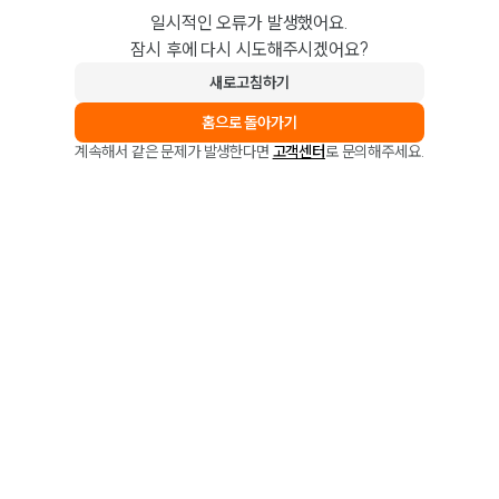
일시적인 오류가 발생했어요.
잠시 후에 다시 시도해주시겠어요?
새로고침하기
홈으로 돌아가기
계속해서 같은 문제가 발생한다면
고객센터
로 문의해주세요.