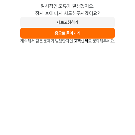
일시적인 오류가 발생했어요.
잠시 후에 다시 시도해주시겠어요?
새로고침하기
홈으로 돌아가기
계속해서 같은 문제가 발생한다면
고객센터
로 문의해주세요.