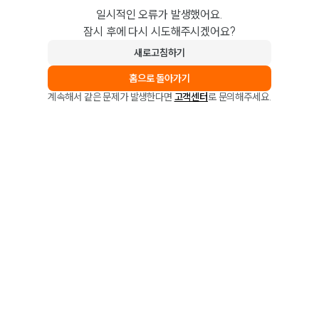
일시적인 오류가 발생했어요.
잠시 후에 다시 시도해주시겠어요?
새로고침하기
홈으로 돌아가기
계속해서 같은 문제가 발생한다면
고객센터
로 문의해주세요.