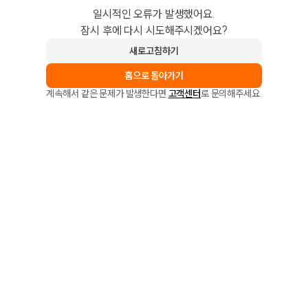
일시적인 오류가 발생했어요.
잠시 후에 다시 시도해주시겠어요?
새로고침하기
홈으로 돌아가기
계속해서 같은 문제가 발생한다면
고객센터
로 문의해주세요.