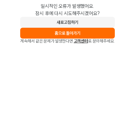
일시적인 오류가 발생했어요.
잠시 후에 다시 시도해주시겠어요?
새로고침하기
홈으로 돌아가기
계속해서 같은 문제가 발생한다면
고객센터
로 문의해주세요.