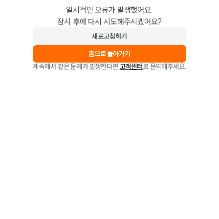
일시적인 오류가 발생했어요.
잠시 후에 다시 시도해주시겠어요?
새로고침하기
홈으로 돌아가기
계속해서 같은 문제가 발생한다면
고객센터
로 문의해주세요.